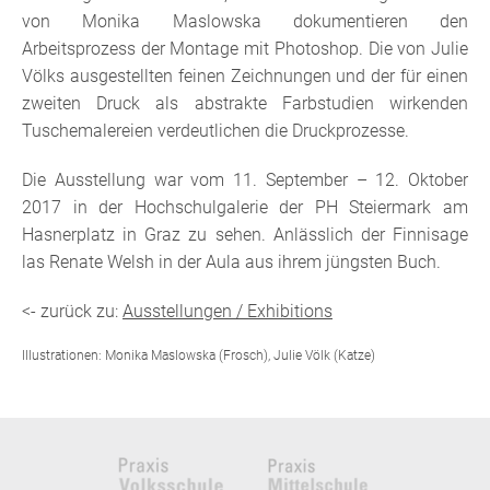
von Monika Maslowska dokumentieren den
Arbeitsprozess der Montage mit Photoshop. Die von Julie
Völks ausgestellten feinen Zeichnungen und der für einen
zweiten Druck als abstrakte Farbstudien wirkenden
Tuschemalereien verdeutlichen die Druckprozesse.
Die Ausstellung war vom 11. September – 12. Oktober
2017 in der Hochschulgalerie der PH Steiermark am
Hasnerplatz in Graz zu sehen. Anlässlich der Finnisage
las Renate Welsh in der Aula aus ihrem jüngsten Buch.
<- zurück zu:
Ausstellungen / Exhibitions
Illustrationen: Monika Maslowska (Frosch), Julie Völk (Katze)