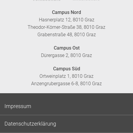
Campus Nord
Hasnerplatz 12, 8010 Graz
Theodor-Körner-Straße 38, 8010 Graz
Grabenstraße 48, 8010 Graz
Campus Ost
Dürergasse 2, 8010 Graz
Campus Süd
Ortweinplatz 1, 8010 Graz
Anzengrubergasse 6-8, 8010 Graz
Impressum
Datenschutzerklärung