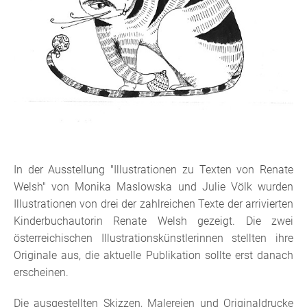
In der Ausstellung "Illustrationen zu Texten von Renate
Welsh" von Monika Maslowska und Julie Völk wurden
Illustrationen von drei der zahlreichen Texte der arrivierten
Kinderbuchautorin Renate Welsh gezeigt. Die zwei
österreichischen Illustrationskünstlerinnen stellten ihre
Originale aus, die aktuelle Publikation sollte erst danach
erscheinen.
Die ausgestellten Skizzen, Malereien und Originaldrucke